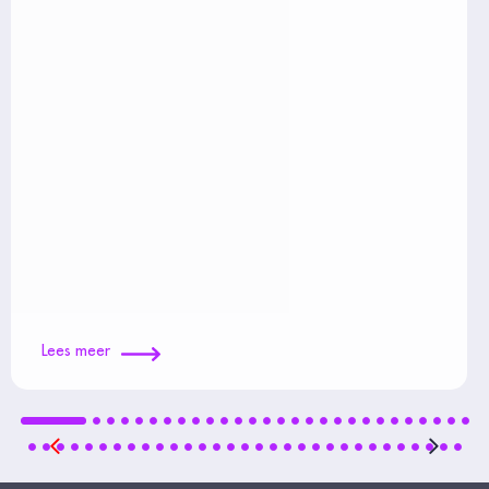
Lees meer