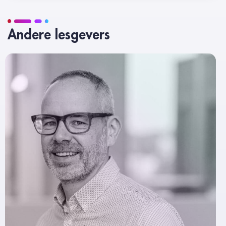
Andere lesgevers