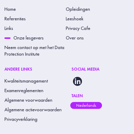
Home
Opleidingen
Referenties
Leeshoek
Links
Privacy Cafe
Onze lesgevers
Over ons
Neem contact op met het Data
Protection Institute
ANDERE LINKS
SOCIAL MEDIA
Kwaliteitsmanagement
Examenreglementen
TALEN
Algemene voorwaarden
Nederlands
Algemene actievoorwaarden
Privacyverklaring