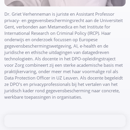
Dr. Griet Verhenneman is juriste en Assistant Professor
privacy- en gegevensbeschermingsrecht aan de Universiteit
Gent, verbonden aan Metamedica en het Institute for
International Research on Criminal Policy (IRCP). Haar
onderwijs en onderzoek focussen op Europese
gegevensbeschermingswetgeving, AI, e-health en de
juridische en ethische uitdagingen van datagedreven
technologieën. Als docente in het DPO-opleidingstraject
voor Zorg combineert zij een sterke academische basis met
praktijkervaring, onder meer met haar voormalige rol als
Data Protection Officer in UZ Leuven. Als docente begeleidt
ze DPO’s en privacyprofessionals bij het vertalen van het
juridisch kader rond gegevensbescherming naar concrete,
werkbare toepassingen in organisaties.