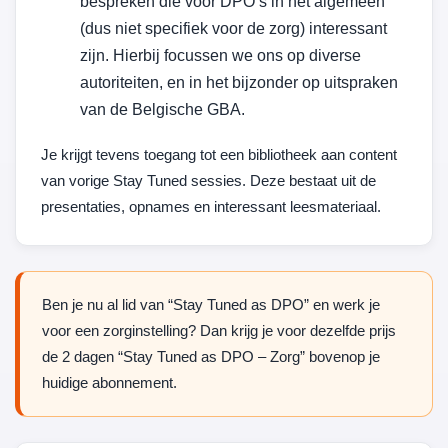
bespreken die voor DPO’s in het algemeen
(dus niet specifiek voor de zorg) interessant
zijn. Hierbij focussen we ons op diverse
autoriteiten, en in het bijzonder op uitspraken
van de Belgische GBA.
Je krijgt tevens toegang tot een bibliotheek aan content
van vorige Stay Tuned sessies. Deze bestaat uit de
presentaties, opnames en interessant leesmateriaal.
Ben je nu al lid van “Stay Tuned as DPO” en werk je
voor een zorginstelling? Dan krijg je voor dezelfde prijs
de 2 dagen “Stay Tuned as DPO – Zorg” bovenop je
huidige abonnement.