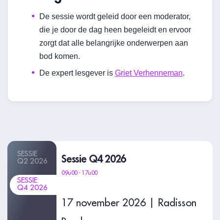
De sessie wordt geleid door een moderator,
die je door de dag heen begeleidt en ervoor
zorgt dat alle belangrijke onderwerpen aan
bod komen.
De expert lesgever is
Griet Verhenneman
.
SESSIE
Sessie Q4 2026
Q2 2026
09u00 - 17u00
SESSIE
Q4 2026
17 november 2026 | Radisson