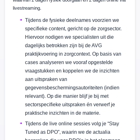
livestreaming.
Tijdens de fysieke deelnames voorzien we
specifieke content, gericht op de zorgsector.
Hiervoor nodigen we specialisten uit die
dagelijks betrokken zijn bij de AVG
praktijkvoering in zorgcontext. Op basis van
cases analyseren we vooraf opgestelde
vraagstukken en koppelen we de inzichten
aan uitspraken van
gegevensbeschermingsautoriteiten (indien
relevant). Op die manier blijf je bij met
sectorspecifieke uitspraken én verwerf je
praktische inzichten in de materie.
Tijdens de live online sessies volg je “Stay
Tuned as DPO”, waarin we de actualia