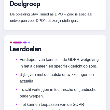
Doelgroep
De opleiding Stay Tuned as DPO – Zorg is speciaal
ontworpen voor DPO’s uit zorginstellingen.
Leerdoelen
Verdiepen van kennis in de GDPR-wetgeving
in het algemeen en specifiek gericht op zorg.
Bijblijven met de laatste ontwikkelingen en
actualia.
Inzicht verkrijgen in technische én juridische
onderwerpen.
Het kunnen toepassen van de GDPR-