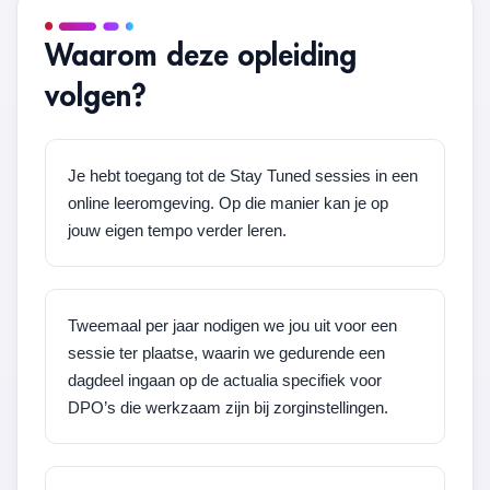
Waarom deze opleiding
volgen?
Je hebt toegang tot de Stay Tuned sessies in een
online leeromgeving. Op die manier kan je op
jouw eigen tempo verder leren.
Tweemaal per jaar nodigen we jou uit voor een
sessie ter plaatse, waarin we gedurende een
dagdeel ingaan op de actualia specifiek voor
DPO’s die werkzaam zijn bij zorginstellingen.