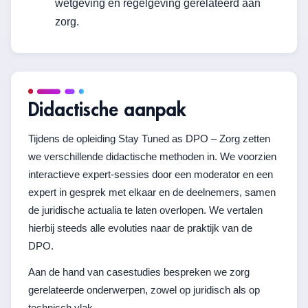
wetgeving en regelgeving gerelateerd aan
zorg.
Didactische aanpak
Tijdens de opleiding Stay Tuned as DPO – Zorg zetten
we verschillende didactische methoden in. We voorzien
interactieve expert-sessies door een moderator en een
expert in gesprek met elkaar en de deelnemers, samen
de juridische actualia te laten overlopen. We vertalen
hierbij steeds alle evoluties naar de praktijk van de
DPO.
Aan de hand van casestudies bespreken we zorg
gerelateerde onderwerpen, zowel op juridisch als op
technisch vlak.