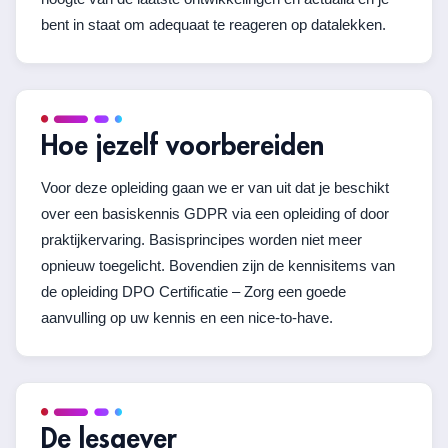
bent in staat om adequaat te reageren op datalekken.
Hoe jezelf voorbereiden
Voor deze opleiding gaan we er van uit dat je beschikt
over een basiskennis GDPR via een opleiding of door
praktijkervaring. Basisprincipes worden niet meer
opnieuw toegelicht. Bovendien zijn de kennisitems van
de opleiding DPO Certificatie – Zorg een goede
aanvulling op uw kennis en een nice-to-have.
De lesgever