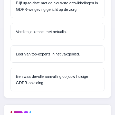
Blijf up-to-date met de nieuwste ontwikkelingen in
GDPR-wetgeving gericht op de zorg.
Verdiep je kennis met actualia.
Leer van top-experts in het vakgebied.
Een waardevolle aanvulling op jouw huidige
GDPR-opleiding.