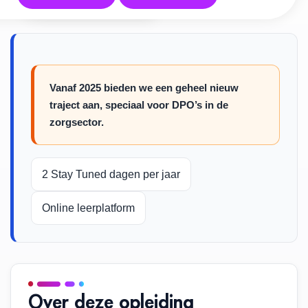
Vanaf 2025 bieden we een geheel nieuw
traject aan, speciaal voor DPO’s in de
zorgsector.
2 Stay Tuned dagen per jaar
Online leerplatform
Over deze opleiding