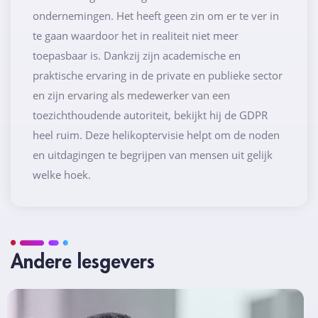
ondernemingen. Het heeft geen zin om er te ver in
te gaan waardoor het in realiteit niet meer
toepasbaar is. Dankzij zijn academische en
praktische ervaring in de private en publieke sector
en zijn ervaring als medewerker van een
toezichthoudende autoriteit, bekijkt hij de GDPR
heel ruim. Deze helikoptervisie helpt om de noden
en uitdagingen te begrijpen van mensen uit gelijk
welke hoek.
Andere lesgevers