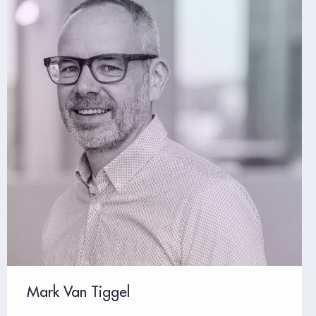
Mark Van Tiggel