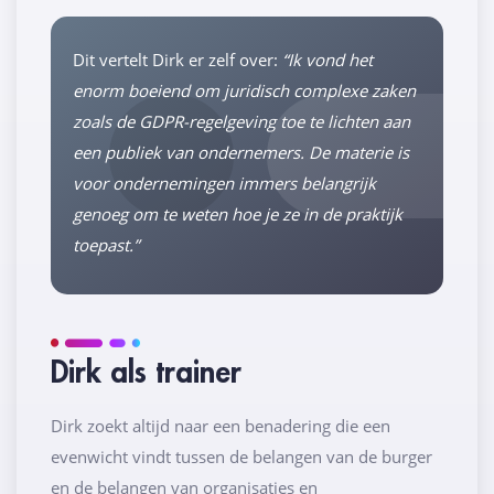
Dit vertelt Dirk er zelf over:
“Ik vond het
enorm boeiend om juridisch complexe zaken
zoals de GDPR-regelgeving toe te lichten aan
een publiek van ondernemers. De materie is
voor ondernemingen immers belangrijk
genoeg om te weten hoe je ze in de praktijk
toepast.”
Dirk als trainer
Dirk zoekt altijd naar een benadering die een
evenwicht vindt tussen de belangen van de burger
en de belangen van organisaties en