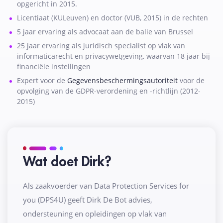
opgericht in 2015.
Licentiaat (KULeuven) en doctor (VUB, 2015) in de rechten
5 jaar ervaring als advocaat aan de balie van Brussel
25 jaar ervaring als juridisch specialist op vlak van
informaticarecht en privacywetgeving, waarvan 18 jaar bij
financiële instellingen
Expert voor de
Gegevensbeschermingsautoriteit
voor de
opvolging van de GDPR-verordening en -richtlijn (2012-
2015)
Wat doet Dirk?
Als zaakvoerder van Data Protection Services for
you (DPS4U) geeft Dirk De Bot advies,
ondersteuning en opleidingen op vlak van