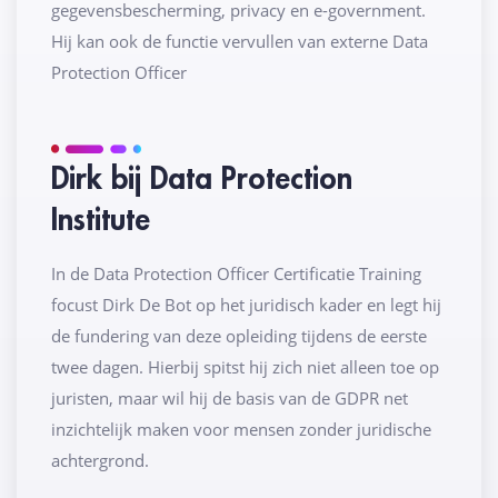
gegevensbescherming, privacy en e-government.
Hij kan ook de functie vervullen van externe Data
Protection Officer
Dirk bij Data Protection
Institute
In de Data Protection Officer Certificatie Training
focust Dirk De Bot op het juridisch kader en legt hij
de fundering van deze opleiding tijdens de eerste
twee dagen. Hierbij spitst hij zich niet alleen toe op
juristen, maar wil hij de basis van de GDPR net
inzichtelijk maken voor mensen zonder juridische
achtergrond.