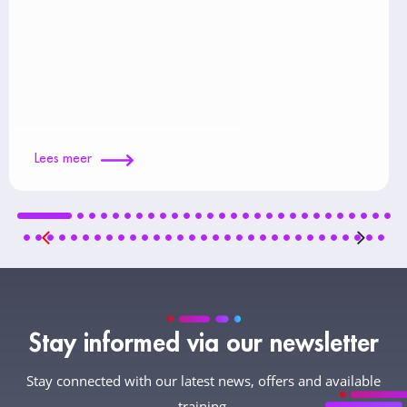
Lees meer
Stay informed via our newsletter
Stay connected with our latest news, offers and available
training.