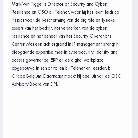
Mark Van Tiggel is Director of Security and Cyber
Resilience en CISO bij Telenet, waar hij het team leidt dat
instaat voor de bescherming van de digitale en fysieke
assets van het bedrijf, het versterken van de cyber
resilience en het beheer van het Security Operations
Center. Met een achtergrond in IT-management brengt hij
diepgaande expertise mee in cybersecurity, identity and
access governance, ERP en de digital workplace,
opgebouwd in senior rollen bij Telenet en, eerder, bij
Oracle Belgium. Daarnaast maakt hij deel uit van de CISO
Advisory Board van DPI.