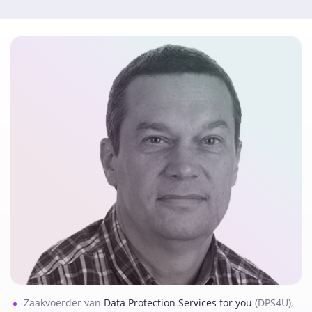
Zaakvoerder van
Data Protection Services for you
(DPS4U),