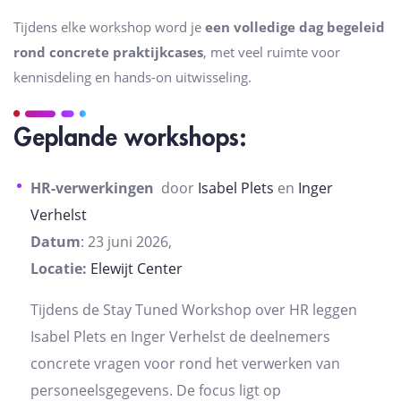
Tijdens elke workshop word je
een volledige dag begeleid
rond concrete praktijkcases
, met veel ruimte voor
kennisdeling en hands-on uitwisseling.
Geplande workshops:
HR-verwerkingen
door
Isabel Plets
en
Inger
Verhelst
Datum
: 23 juni 2026,
Locatie:
Elewijt Center
Tijdens de Stay Tuned Workshop over HR leggen
Isabel Plets en Inger Verhelst de deelnemers
concrete vragen voor rond het verwerken van
personeelsgegevens. De focus ligt op