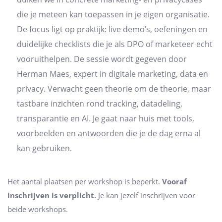
die je meteen kan toepassen in je eigen organisatie.
De focus ligt op praktijk: live demo’s, oefeningen en
duidelijke checklists die je als DPO of marketeer echt
vooruithelpen. De sessie wordt gegeven door
Herman Maes, expert in digitale marketing, data en
privacy. Verwacht geen theorie om de theorie, maar
tastbare inzichten rond tracking, datadeling,
transparantie en AI. Je gaat naar huis met tools,
voorbeelden en antwoorden die je de dag erna al
kan gebruiken.
Het aantal plaatsen per workshop is beperkt.
Vooraf
inschrijven is verplicht.
Je kan jezelf inschrijven voor
beide workshops.