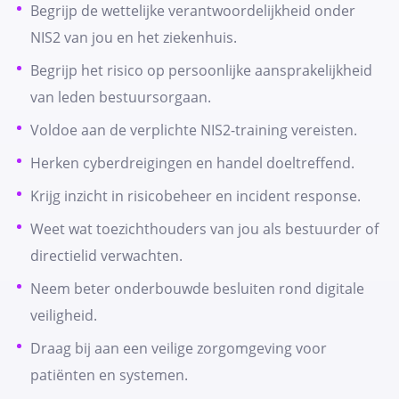
Begrijp de wettelijke verantwoordelijkheid onder
NIS2 van jou en het ziekenhuis.
Begrijp het risico op persoonlijke aansprakelijkheid
van leden bestuursorgaan.
Voldoe aan de verplichte NIS2-training vereisten.
Herken cyberdreigingen en handel doeltreffend.
Krijg inzicht in risicobeheer en incident response.
Weet wat toezichthouders van jou als bestuurder of
directielid verwachten.
Neem beter onderbouwde besluiten rond digitale
veiligheid.
Draag bij aan een veilige zorgomgeving voor
patiënten en systemen.