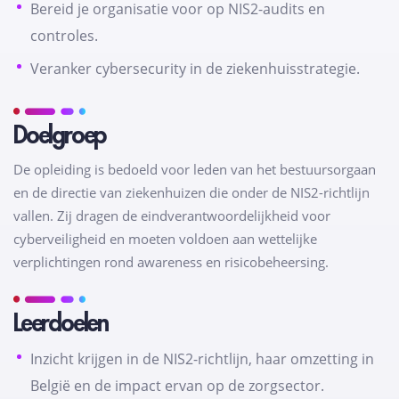
Bereid je organisatie voor op NIS2-audits en
controles.
Veranker cybersecurity in de ziekenhuisstrategie.
Doelgroep
De opleiding is bedoeld voor leden van het bestuursorgaan
en de directie van ziekenhuizen die onder de NIS2-richtlijn
vallen. Zij dragen de eindverantwoordelijkheid voor
cyberveiligheid en moeten voldoen aan wettelijke
verplichtingen rond awareness en risicobeheersing.
Leerdoelen
Inzicht krijgen in de NIS2-richtlijn, haar omzetting in
België en de impact ervan op de zorgsector.