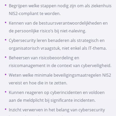
Begrijpen welke stappen nodig zijn om als ziekenhuis
NIS2-compliant te worden.
Kennen van de bestuursverantwoordelijkheden en
de persoonlijke risico’s bij niet-naleving.
Cybersecurity leren benaderen als strategisch en
organisatorisch vraagstuk, niet enkel als IT-thema.
Beheersen van risicobeoordeling en
risicomanagement in de context van cyberveiligheid.
Weten welke minimale beveiligingsmaatregelen NIS2
vereist en hoe die in te zetten.
Kunnen reageren op cyberincidenten en voldoen
aan de meldplicht bij significante incidenten.
Inzicht verwerven in het belang van cybersecurity