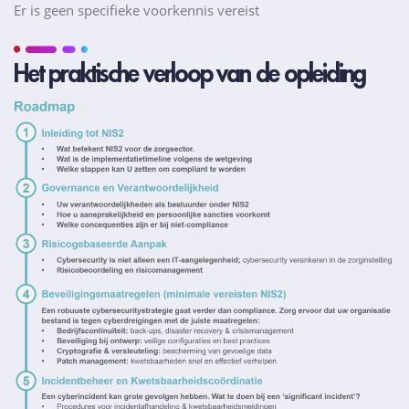
Er is geen specifieke voorkennis vereist
Het praktische verloop van de opleiding