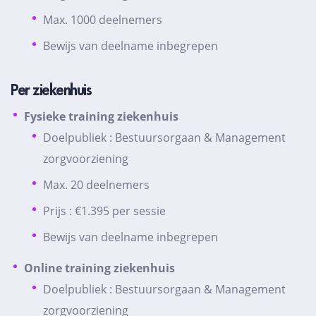
Max. 1000 deelnemers
Bewijs van deelname inbegrepen
Per ziekenhuis
Fysieke training ziekenhuis
Doelpubliek : Bestuursorgaan & Management
zorgvoorziening
Max. 20 deelnemers
Prijs : €1.395 per sessie
Bewijs van deelname inbegrepen
Online training ziekenhuis
Doelpubliek : Bestuursorgaan & Management
zorgvoorziening