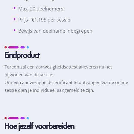
Max. 20 deelnemers
Prijs : €1.195 per sessie
Bewijs van deelname inbegrepen
Eindproduct
Toreon zal een aanwezigheidsattest afleveren na het
bijwonen van de sessie.
Om een aanwezigheidscertificaat te ontvangen via de online
sessie dien je individueel aangemeld te zijn.
Hoe jezelf voorbereiden