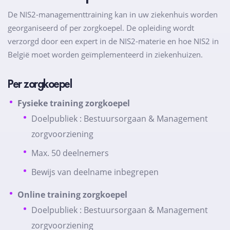
De NIS2-managementtraining kan in uw ziekenhuis worden
georganiseerd of per zorgkoepel. De opleiding wordt
verzorgd door een expert in de NIS2-materie en hoe NIS2 in
België moet worden geïmplementeerd in ziekenhuizen.
Per zorgkoepel
Fysieke training zorgkoepel
Doelpubliek : Bestuursorgaan & Management
zorgvoorziening
Max. 50 deelnemers
Bewijs van deelname inbegrepen
Online training zorgkoepel
Doelpubliek : Bestuursorgaan & Management
zorgvoorziening