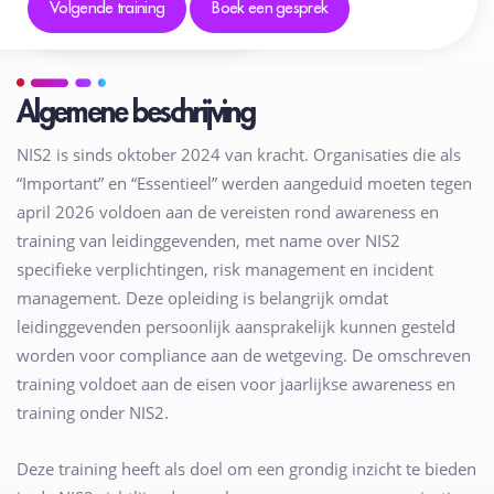
Volgende training
Boek een gesprek
Algemene beschrijving
NIS2 is sinds oktober 2024 van kracht. Organisaties die als
“Important” en “Essentieel” werden aangeduid moeten tegen
april 2026 voldoen aan de vereisten rond awareness en
training van leidinggevenden, met name over NIS2
specifieke verplichtingen, risk management en incident
management. Deze opleiding is belangrijk omdat
leidinggevenden persoonlijk aansprakelijk kunnen gesteld
worden voor compliance aan de wetgeving. De omschreven
training voldoet aan de eisen voor jaarlijkse awareness en
training onder NIS2.
Deze training heeft als doel om een grondig inzicht te bieden