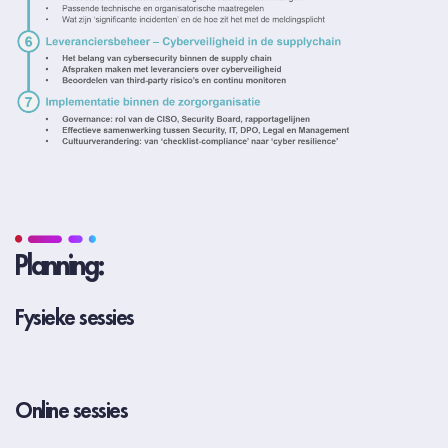
Planning:
Fysieke sessies
Online sessies