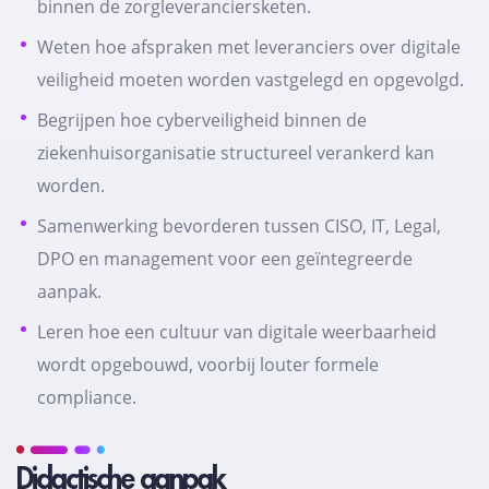
binnen de zorgleveranciersketen.
Weten hoe afspraken met leveranciers over digitale
veiligheid moeten worden vastgelegd en opgevolgd.
Begrijpen hoe cyberveiligheid binnen de
ziekenhuisorganisatie structureel verankerd kan
worden.
Samenwerking bevorderen tussen CISO, IT, Legal,
DPO en management voor een geïntegreerde
aanpak.
Leren hoe een cultuur van digitale weerbaarheid
wordt opgebouwd, voorbij louter formele
compliance.
Didactische aanpak