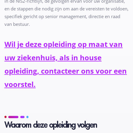
in de NIS2-richtlijn, de gevolgen ervan voor uw organisatie,
en de stappen die nodig zijn om aan de vereisten te voldoen,
specifiek gericht op senior management, directie en raad
van bestuur.
Wil je deze opleiding op maat van
uw ziekenhuis, als in house
opleiding, contacteer ons voor een
voorstel.
Waarom deze opleiding volgen