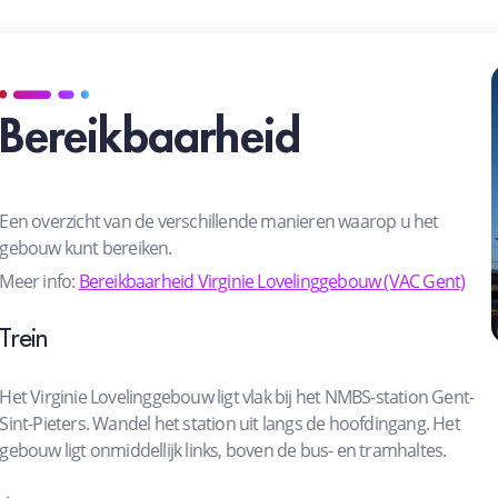
Bereikbaarheid
Een overzicht van de verschillende manieren waarop u het
gebouw kunt bereiken.
Meer info:
Bereikbaarheid Virginie Lovelinggebouw (VAC Gent)
Trein
Het Virginie Lovelinggebouw ligt vlak bij het NMBS-station Gent-
Sint-Pieters. Wandel het station uit langs de hoofdingang. Het
gebouw ligt onmiddellijk links, boven de bus- en tramhaltes.