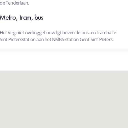
de Tenderlaan.
Metro, tram, bus
Het Virginie Lovelinggebouw ligt boven de bus- en tramhalte
Sint-Pietersstation aan het NMBS-station Gent-Sint-Pieters.