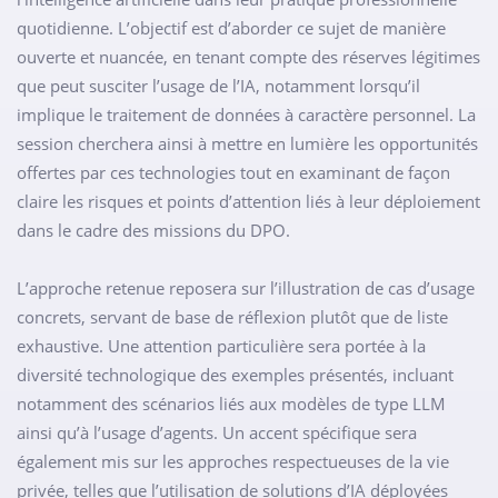
quotidienne. L’objectif est d’aborder ce sujet de manière
ouverte et nuancée, en tenant compte des réserves légitimes
que peut susciter l’usage de l’IA, notamment lorsqu’il
implique le traitement de données à caractère personnel. La
session cherchera ainsi à mettre en lumière les opportunités
offertes par ces technologies tout en examinant de façon
claire les risques et points d’attention liés à leur déploiement
dans le cadre des missions du DPO.
L’approche retenue reposera sur l’illustration de cas d’usage
concrets, servant de base de réflexion plutôt que de liste
exhaustive. Une attention particulière sera portée à la
diversité technologique des exemples présentés, incluant
notamment des scénarios liés aux modèles de type LLM
ainsi qu’à l’usage d’agents. Un accent spécifique sera
également mis sur les approches respectueuses de la vie
privée, telles que l’utilisation de solutions d’IA déployées