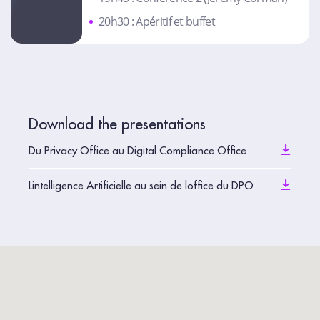
20h30 : Apéritif et buffet
Download the presentations
Du Privacy Office au Digital Compliance Office
Lintelligence Artificielle au sein de loffice du DPO