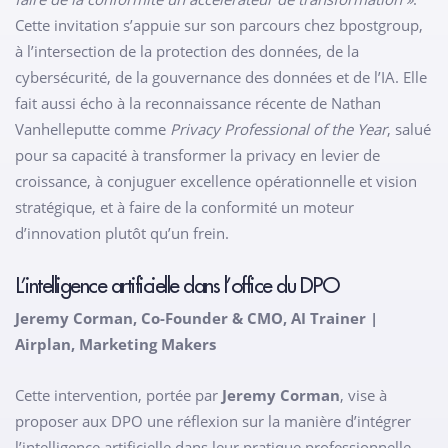
Cette invitation s’appuie sur son parcours chez bpostgroup,
à l’intersection de la protection des données, de la
cybersécurité, de la gouvernance des données et de l’IA. Elle
fait aussi écho à la reconnaissance récente de Nathan
Vanhelleputte comme
Privacy Professional of the Year
, salué
pour sa capacité à transformer la privacy en levier de
croissance, à conjuguer excellence opérationnelle et vision
stratégique, et à faire de la conformité un moteur
d’innovation plutôt qu’un frein.
L’intelligence artificielle dans l’office du DPO
Jeremy Corman, Co-Founder & CMO, AI Trainer |
Airplan, Ma
rketing Makers
Cette intervention, portée par
Jeremy Corman
, vise à
proposer aux DPO une réflexion sur la manière d’intégrer
l’intelligence artificielle dans leur pratique professionnelle