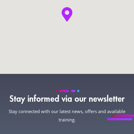
Stay informed via our newsletter
Stay connected with our latest news, offers and available
training.