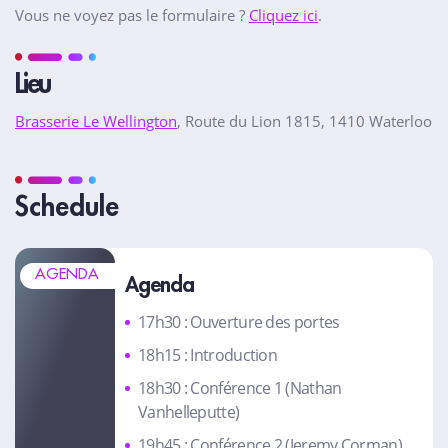
Vous ne voyez pas le formulaire ?
Cliquez ici
.
Lieu
Brasserie Le Wellington
, Route du Lion 1815, 1410 Waterloo
Schedule
AGENDA
Agenda
17h30 : Ouverture des portes
18h15 : Introduction
18h30 : Conférence 1 (Nathan
Vanhelleputte)
19h45 : Conférence 2 (Jeremy Corman)