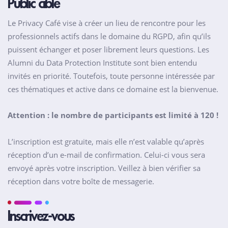
Public cible
Le Privacy Café vise à créer un lieu de rencontre pour les
professionnels actifs dans le domaine du RGPD, afin qu’ils
puissent échanger et poser librement leurs questions. Les
Alumni du Data Protection Institute sont bien entendu
invités en priorité. Toutefois, toute personne intéressée par
ces thématiques et active dans ce domaine est la bienvenue.
Attention : le nombre de participants est limité à 120 !
L’inscription est gratuite, mais elle n’est valable qu’après
réception d’un e-mail de confirmation. Celui-ci vous sera
envoyé après votre inscription. Veillez à bien vérifier sa
réception dans votre boîte de messagerie.
Inscrivez-vous