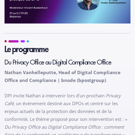
Le programme
Du Privacy Office au Digital Compliance Office
Nathan Vanhelleputte, Head of Digital Compliance
Office and Compliance | bnode (bpostgroup)
DPI invite Nathan à intervenir lors d’un prochain
Privacy
Café
, un événement destiné aux DPOs et centré sur les
enjeux actuels de la protection des données et de la
conformité. Le thème proposé pour son intervention est :
«
Du Privacy Office au Digital Compliance Office : comment
faire de la conformité un accélérateur de transformation »
.