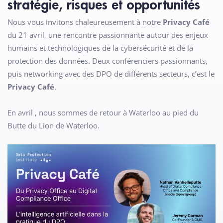
stratégie, risques et opportunités
Nous vous invitons chaleureusement à notre
Privacy Café
du 21 avril, une rencontre passionnante autour des enjeux
humains et technologiques de la cybersécurité et de la
protection des données. Deux conférenciers passionnants,
puis networking avec des DPO de différents secteurs, c’est le
Privacy Café
.
En avril , nous sommes de retour à Waterloo au pied du
Butte du Lion de Waterloo.