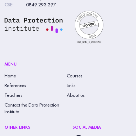
CBE:
0849.293.297
MENU
Home
Courses
References
Links
Teachers
About us
Contact the Data Protection
Institute
OTHER LINKS
SOCIAL MEDIA