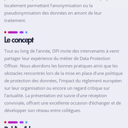
localement permettant l’anonymisation ou la
pseudonymisation des données en amont de leur
traitement.
Le concept
Tout au long de l’année, DPI invite des intervenants à venir
partager leur expérience du métier de Data Protection
Officer. Nous abordons les bonnes pratiques ainsi que les
obstacles rencontrés lors de la mise en place d’une politique
de protection des données, l’impact du règlement européen
sur leur organisation ou encore un regard critique sur
l’actualité. La présentation est suivie d’une réception
conviviale, offrant une excellente occasion d’échanger et de
développer son réseau entre collègues.