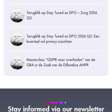
Terugblik op Stay Tuned as DPO – Zorg 2026
Q2
Terugblik op Stay Tuned as DPO 2026 Q2: Een
kwartaal vol privacy-inzichten
Masterclass “GDPR voor overheden” van de
GBA in de Zaak van de Dilbeekse ANPR
Stay informed via our newsletter