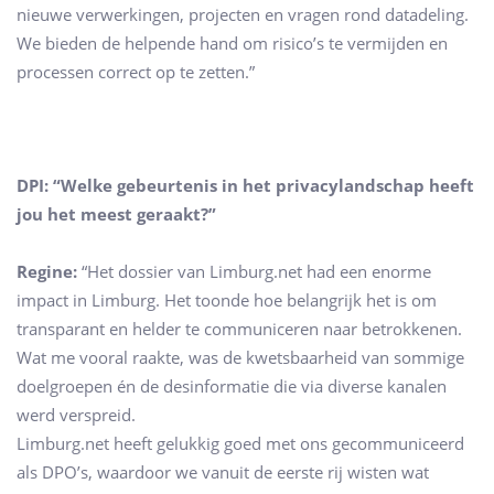
nieuwe verwerkingen, projecten en vragen rond datadeling.
We bieden de helpende hand om risico’s te vermijden en
processen correct op te zetten.”
DPI: “Welke gebeurtenis in het privacylandschap heeft
jou het meest geraakt?”
Regine:
“Het dossier van Limburg.net had een enorme
impact in Limburg. Het toonde hoe belangrijk het is om
transparant en helder te communiceren naar betrokkenen.
Wat me vooral raakte, was de kwetsbaarheid van sommige
doelgroepen én de desinformatie die via diverse kanalen
werd verspreid.
Limburg.net heeft gelukkig goed met ons gecommuniceerd
als DPO’s, waardoor we vanuit de eerste rij wisten wat