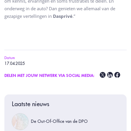
om kennis, ervaringen en soms frustraties te delen. En
onderweg in de auto? Dan genieten we allemaal van de
gezapige vertellingen in
Dasprivé
.”
Datum
17.04.2025
DELEN MET JOUW NETWERK VIA SOCIAL MEDIA:
Laatste nieuws
De Out-Of-Office van de DPO