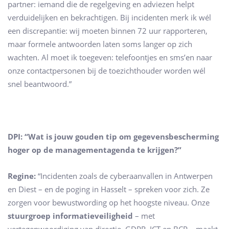
partner: iemand die de regelgeving en adviezen helpt
verduidelijken en bekrachtigen. Bij incidenten merk ik wél
een discrepantie: wij moeten binnen 72 uur rapporteren,
maar formele antwoorden laten soms langer op zich
wachten. Al moet ik toegeven: telefoontjes en sms’en naar
onze contactpersonen bij de toezichthouder worden wél
snel beantwoord.”
DPI: “Wat is jouw gouden tip om gegevensbescherming
hoger op de managementagenda te krijgen?”
Regine:
“Incidenten zoals de cyberaanvallen in Antwerpen
en Diest – en de poging in Hasselt – spreken voor zich. Ze
zorgen voor bewustwording op het hoogste niveau. Onze
stuurgroep informatieveiligheid
– met