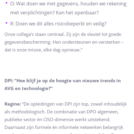
O: Wat doen we met gegevens, houden we rekening
met verplichtingen? Kan het openbaar?
R: Doen we dit alles risicobeperkt en veilig?
Onze collega’s staan centraal. Zij zijn de sleutel tot goede
gegevensbescherming. Hen ondersteunen en versterken –
dat is onze missie, elke dag opnieuw.”
DPI: “Hoe blijf je op de hoogte van nieuwe trends in
AVG en technologie?”
Regine:
“De opleidingen van DPI zijn top, zowel inhoudelijk
als methodologisch. De combinatie van DPO algemeen,
publieke sector én CISO-dimensie werkt uitstekend.
Daarnaast zijn formele én informele netwerken belangrijk