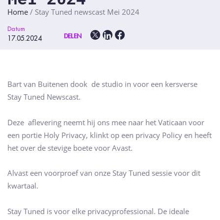
Home
/
Stay Tuned newscast Mei 2024
Datum
DELEN
17.05.2024
Bart van Buitenen dook de studio in voor een kersverse
Stay Tuned Newscast.
Deze aflevering neemt hij ons mee naar het Vaticaan voor
een portie Holy Privacy, klinkt op een privacy Policy en heeft
het over de stevige boete voor Avast.
Alvast een voorproef van onze Stay Tuned sessie voor dit
kwartaal.
Stay Tuned is voor elke privacyprofessional. De ideale