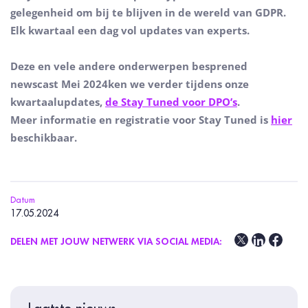
gelegenheid om bij te blijven in de wereld van GDPR.
Elk kwartaal een dag vol updates van experts.
Deze en vele andere onderwerpen besprened
newscast Mei 2024ken we verder tijdens onze
kwartaalupdates,
de Stay Tuned voor DPO’s
.
Meer informatie en registratie voor Stay Tuned is
hier
beschikbaar.
Datum
17.05.2024
DELEN MET JOUW NETWERK VIA SOCIAL MEDIA: