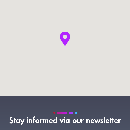
Stay informed via our newsletter