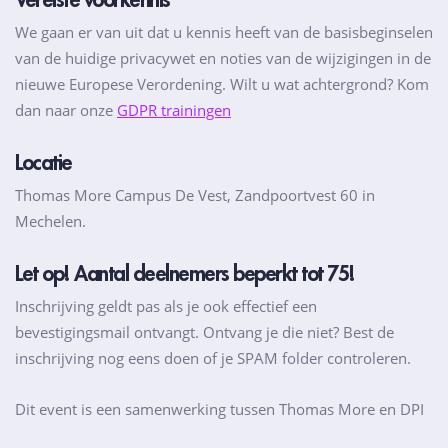
Vereiste voorkennis
We gaan er van uit dat u kennis heeft van de basisbeginselen
van de huidige privacywet en noties van de wijzigingen in de
nieuwe Europese Verordening. Wilt u wat achtergrond? Kom
dan naar onze
GDPR trainingen
Locatie
Thomas More Campus De Vest, Zandpoortvest 60 in
Mechelen.
Let op! Aantal deelnemers beperkt tot 75!
Inschrijving geldt pas als je ook effectief een
bevestigingsmail ontvangt. Ontvang je die niet? Best de
inschrijving nog eens doen of je SPAM folder controleren.
Dit event is een samenwerking tussen Thomas More en DPI