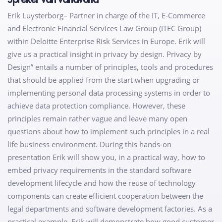
Erik Luysterborg– Partner in charge of the IT, E-Commerce
and Electronic Financial Services Law Group (ITEC Group)
within Deloitte Enterprise Risk Services in Europe. Erik will
give us a practical insight in privacy by design. Privacy by
Design” entails a number of principles, tools and procedures
that should be applied from the start when upgrading or
implementing personal data processing systems in order to
achieve data protection compliance. However, these
principles remain rather vague and leave many open
questions about how to implement such principles in a real
life business environment. During this hands-on
presentation Erik will show you, in a practical way, how to
embed privacy requirements in the standard software
development lifecycle and how the reuse of technology
components can create efficient cooperation between the
legal departments and software development factories. As a
practical example, Erik will demonstrate how good customer