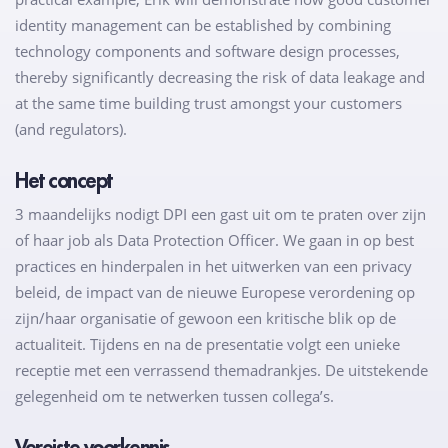
identity management can be established by combining
technology components and software design processes,
thereby significantly decreasing the risk of data leakage and
at the same time building trust amongst your customers
(and regulators).
Het concept
3 maandelijks nodigt DPI een gast uit om te praten over zijn
of haar job als Data Protection Officer. We gaan in op best
practices en hinderpalen in het uitwerken van een privacy
beleid, de impact van de nieuwe Europese verordening op
zijn/haar organisatie of gewoon een kritische blik op de
actualiteit. Tijdens en na de presentatie volgt een unieke
receptie met een verrassend themadrankjes. De uitstekende
gelegenheid om te netwerken tussen collega’s.