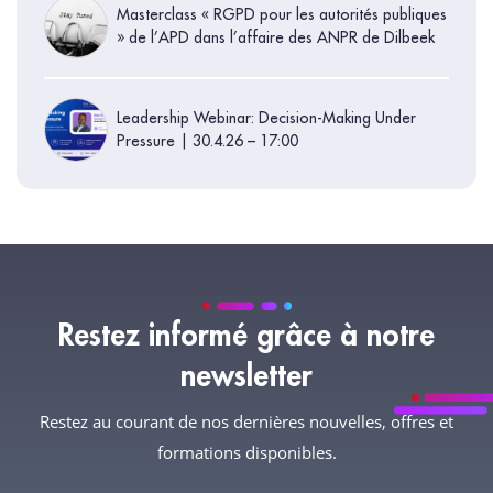
Masterclass « RGPD pour les autorités publiques
» de l’APD dans l’affaire des ANPR de Dilbeek
Leadership Webinar: Decision-Making Under
Pressure | 30.4.26 – 17:00
Restez informé grâce à notre
newsletter
Restez au courant de nos dernières nouvelles, offres et
formations disponibles.