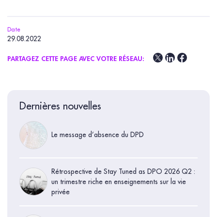
Date
29.08.2022
PARTAGEZ CETTE PAGE AVEC VOTRE RÉSEAU:
Dernières nouvelles
Le message d’absence du DPD
Rétrospective de Stay Tuned as DPO 2026 Q2 :
un trimestre riche en enseignements sur la vie
privée