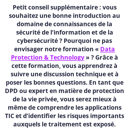
Petit conseil supplémentaire : vous
souhaitez une bonne introduction au
domaine de connaissances de la
sécurité de l’information et de la
cybersécurité ? Pourquoi ne pas
envisager notre formation «
Data
Protection & Technology
» ? Grâce à
cette formation, vous apprendrez à
suivre une discussion technique et à
poser les bonnes questions. En tant que
DPD ou expert en matière de protection
de la vie privée, vous serez mieux à
même de comprendre les applications
TIC et d’identifier les risques importants
auxquels le traitement est exposé.