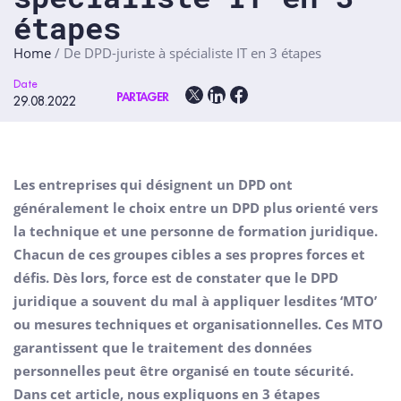
étapes
Home
/
De DPD-juriste à spécialiste IT en 3 étapes
Date
PARTAGER
29.08.2022
Les entreprises qui désignent un DPD ont
généralement le choix entre un DPD plus orienté vers
la technique et une personne de formation juridique.
Chacun de ces groupes cibles a ses propres forces et
défis. Dès lors, force est de constater que le DPD
juridique a souvent du mal à appliquer lesdites ‘MTO’
ou mesures techniques et organisationnelles. Ces MTO
garantissent que le traitement des données
personnelles peut être organisé en toute sécurité.
Dans cet article, nous expliquons en 3 étapes