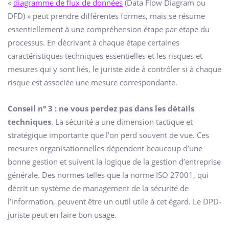
«
diagramme de flux de données
(Data Flow Diagram ou
DFD) » peut prendre différentes formes, mais se résume
essentiellement à une compréhension étape par étape du
processus. En décrivant à chaque étape certaines
caractéristiques techniques essentielles et les risques et
mesures qui y sont liés, le juriste aide à contrôler si à chaque
risque est associée une mesure correspondante.
Conseil n° 3 : ne vous perdez pas dans les détails
techniques
. La sécurité a une dimension tactique et
stratégique importante que l’on perd souvent de vue. Ces
mesures organisationnelles dépendent beaucoup d’une
bonne gestion et suivent la logique de la gestion d’entreprise
générale. Des normes telles que la norme ISO 27001, qui
décrit un système de management de la sécurité de
l’information, peuvent être un outil utile à cet égard. Le DPD-
juriste peut en faire bon usage.