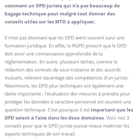
comment un DPD-juriste qui n’a pas beaucoup de
bagage technique peut malgré tout donner des
conseils utiles sur les MTO à appliquer.
Il n’est pas étonnant que les DPD aient souvent suivi une
formation juridique. En effet, le RGPD prescrit que le DPD
doit avoir une connaissance approfondie de la
réglementation. En outre, plusieurs tâches, comme la
rédaction des contrats de sous-traitance et des accords
mutuels, relèvent davantage des compétences d’un juriste.
Néanmoins, les DPD plus techniques ont également une
tâche importante : l’évaluation des mesures à prendre pour
protéger les données à caractère personnel est souvent une
question technique. C’est pourquoi il est
important que les
DPD soient à l’aise dans les deux domaines
. Voici nos 3
conseils pour que le DPD-juriste puisse mieux maîtriser les
aspects techniques de son travail.