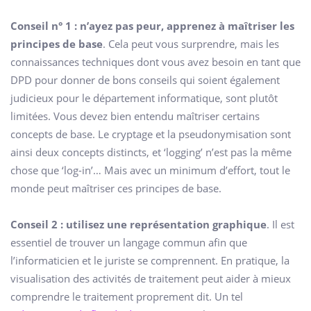
Conseil n° 1 : n’ayez pas peur, apprenez à maîtriser les
principes de base
. Cela peut vous surprendre, mais les
connaissances techniques dont vous avez besoin en tant que
DPD pour donner de bons conseils qui soient également
judicieux pour le département informatique, sont plutôt
limitées. Vous devez bien entendu maîtriser certains
concepts de base. Le cryptage et la pseudonymisation sont
ainsi deux concepts distincts, et ‘logging’ n’est pas la même
chose que ‘log-in’… Mais avec un minimum d’effort, tout le
monde peut maîtriser ces principes de base.
Conseil 2 : utilisez une représentation graphique
. Il est
essentiel de trouver un langage commun afin que
l’informaticien et le juriste se comprennent. En pratique, la
visualisation des activités de traitement peut aider à mieux
comprendre le traitement proprement dit. Un tel