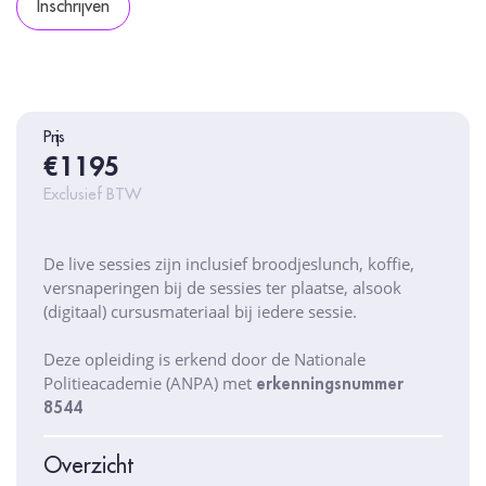
Inschrijven
Prijs
€1195
Exclusief BTW
De live sessies zijn inclusief broodjeslunch, koffie,
versnaperingen bij de sessies ter plaatse, alsook
(digitaal) cursusmateriaal bij iedere sessie.
Deze opleiding is erkend door de Nationale
Politieacademie (ANPA) met
erkenningsnummer
8544
Overzicht