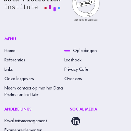
MENU
Home
Opleidingen
Referenties
Leeshoek
Links
Privacy Cafe
Onze lesgevers
Over ons
Neem contact op met het Data
Protection Institute
ANDERE LINKS
SOCIAL MEDIA
Kwaliteitsmanagement
Examenreglementen