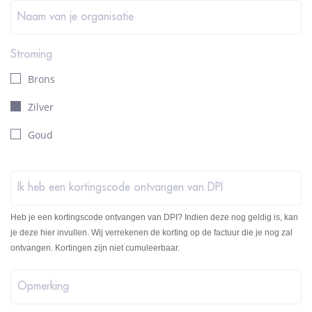
Naam van je organisatie
Stroming
Brons
Zilver
Goud
Ik heb een kortingscode ontvangen van DPI
Heb je een kortingscode ontvangen van DPI? Indien deze nog geldig is, kan
je deze hier invullen. Wij verrekenen de korting op de factuur die je nog zal
ontvangen. Kortingen zijn niet cumuleerbaar.
Opmerking