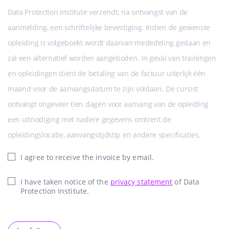
Data Protection Institute verzendt, na ontvangst van de
aanmelding, een schriftelijke bevestiging. Indien de gewenste
opleiding is volgeboekt wordt daarvan mededeling gedaan en
zal een alternatief worden aangeboden. In geval van trainingen
en opleidingen dient de betaling van de factuur uiterlijk één
maand voor de aanvangsdatum te zijn voldaan. De cursist
ontvangt ongeveer tien dagen voor aanvang van de opleiding
een uitnodiging met nadere gegevens omtrent de
opleidingslocatie, aanvangstijdstip en andere specificaties.
I agree to receive the invoice by email.
I have taken notice of the
privacy statement
of Data
Protection Institute.